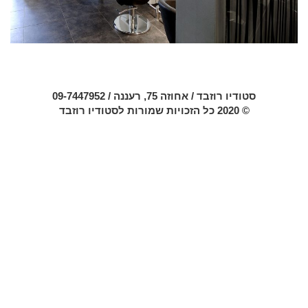
סטודיו רוזבד / אחוזה 75, רעננה /
09-7447952
© 2020 כל הזכויות שמורות לסטודיו רוזבד